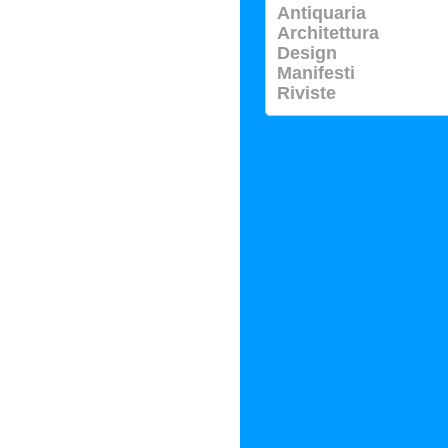
Antiquaria
Architettura
Design
Manifesti
Riviste